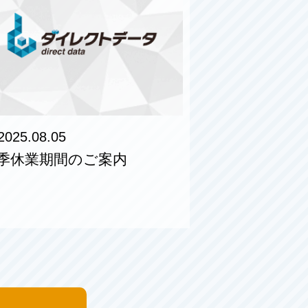
2025.08.05
季休業期間のご案内