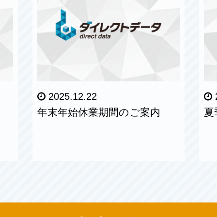
2025.12.22
年末年始休業期間のご案内
夏