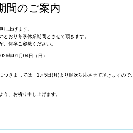
期間のご案内
申し上げます。
のとおり冬季休業期間とさせて頂きます。
が、何卒ご容赦ください。
026年01月04日（日）
つきましては、1月5日(月)より順次対応させて頂きますので
よう、お祈り申し上げます。