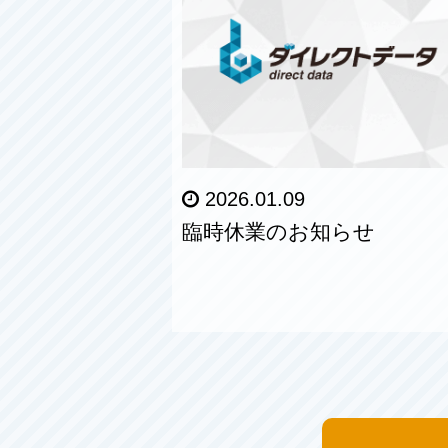
2026.01.09
臨時休業のお知らせ