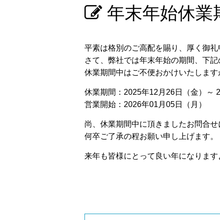
年末年始休業
平素は格別のご高配を賜り、厚く御礼
さて、弊社では年末年始の期間、下記
休業期間中はご不便おかけいたします
休業期間：2025年12月26日（金）～ 2
営業開始：2026年01月05日（月）
尚、休業期間中に頂きましたお問合せに
何卒ご了承の程お願い申し上げます。
来年も皆様にとって良い年になります