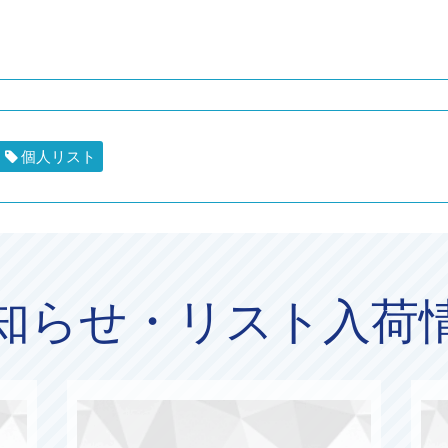
個人リスト
知らせ・リスト入荷