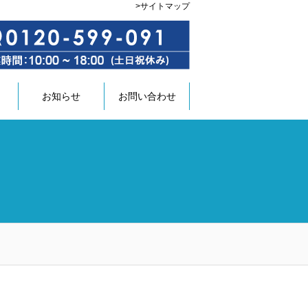
>
サイトマップ
お知らせ
お問い合わせ