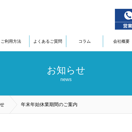
ご利用方法
よくあるご質問
コラム
会社概要
お知らせ
news
せ
年末年始休業期間のご案内