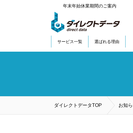
年末年始休業期間のご案内
サービス一覧
選ばれる理由
ダイレクトデータTOP
お知ら