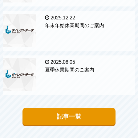
2025.12.22
年末年始休業期間のご案内
2025.08.05
夏季休業期間のご案内
記事一覧