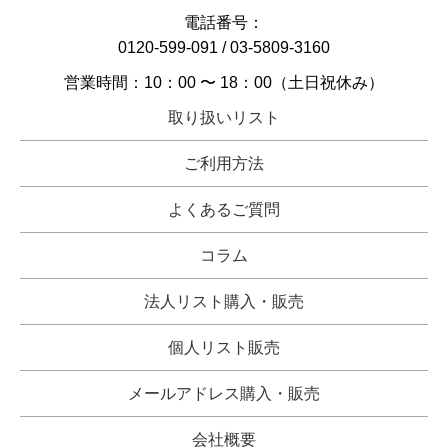
電話番号：
0120-599-091
/
03-5809-3160
営業時間：10：00 〜 18：00（土日祝休み）
取り扱いリスト
ご利用方法
よくあるご質問
コラム
法人リスト購入・販売
個人リスト販売
メールアドレス購入・販売
会社概要