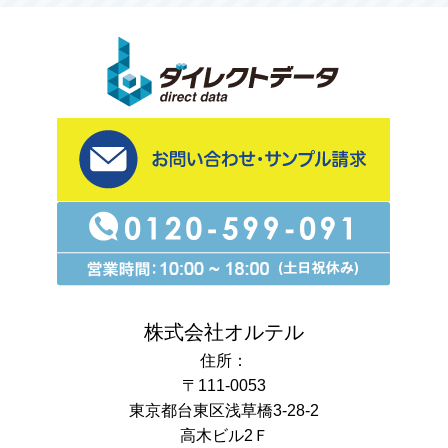
株式会社オルテル
住所：
〒111-0053
東京都台東区浅草橋3-28-2
高木ビル2Ｆ