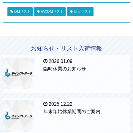
DMリスト
FAXDMリスト
個人リスト
お知らせ・リスト入荷情報
2026.01.09
臨時休業のお知らせ
2025.12.22
年末年始休業期間のご案内