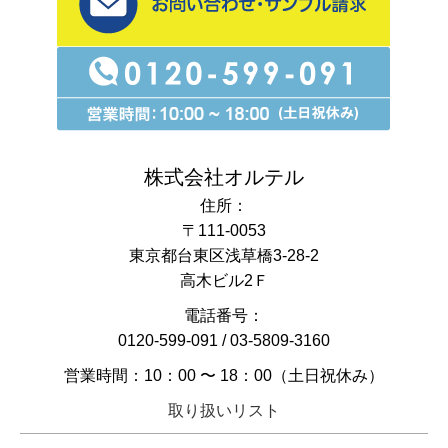
株式会社オルテル
住所：
〒111-0053
東京都台東区浅草橋3-28-2
高木ビル2Ｆ
電話番号：
0120-599-091
/
03-5809-3160
営業時間：10：00 〜 18：00（土日祝休み）
取り扱いリスト