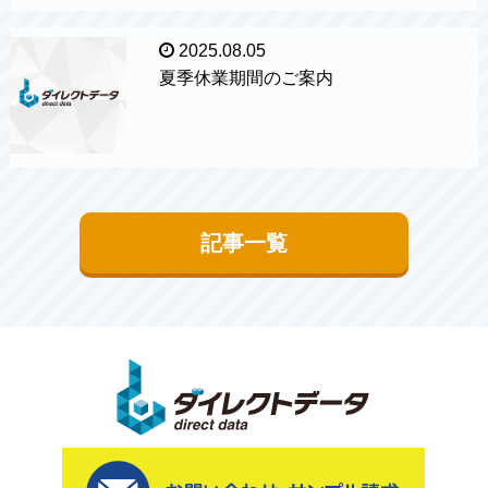
2025.08.05
夏季休業期間のご案内
記事一覧