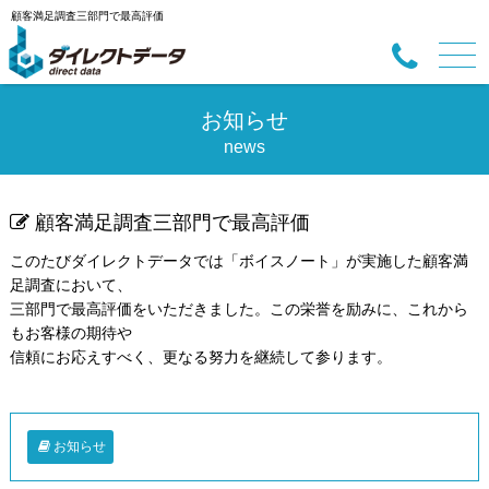
顧客満足調査三部門で最高評価
お知らせ
news
顧客満足調査三部門で最高評価
このたびダイレクトデータでは「ボイスノート」が実施した顧客満
足調査において、
三部門で最高評価をいただきました。この栄誉を励みに、これから
もお客様の期待や
信頼にお応えすべく、更なる努力を継続して参ります。
お知らせ