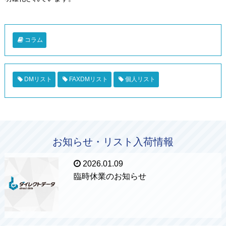
コラム
DMリスト
FAXDMリスト
個人リスト
お知らせ・リスト入荷情報
2026.01.09
臨時休業のお知らせ