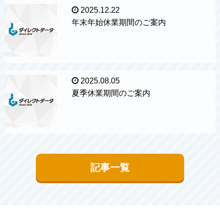
2025.12.22
年末年始休業期間のご案内
2025.08.05
夏季休業期間のご案内
記事一覧