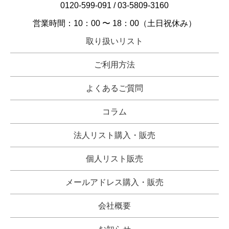
0120-599-091
/
03-5809-3160
営業時間：10：00 〜 18：00（土日祝休み）
取り扱いリスト
ご利用方法
よくあるご質問
コラム
法人リスト購入・販売
個人リスト販売
メールアドレス購入・販売
会社概要