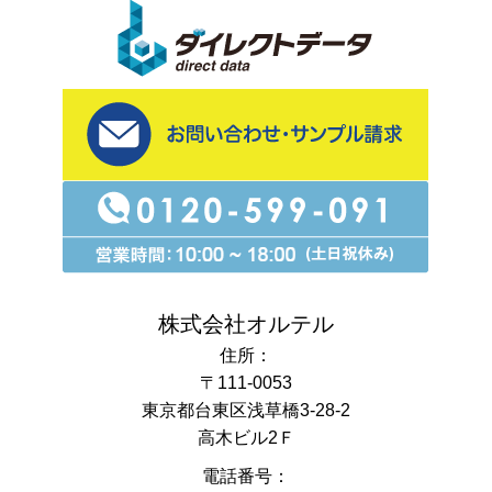
株式会社オルテル
住所：
〒111-0053
東京都台東区浅草橋3-28-2
高木ビル2Ｆ
電話番号：