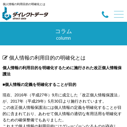
個人情報の利用目的の明確化とは
コラム
column
個人情報の利用目的の明確化とは
個人情報の利用目的を明確化するために施行された改正個人情報保
護法
■個人情報の定義を明確化することが目的
現在、2016年（平成27年）9月に成立した「改正個人情報保護法」
が、2017年（平成29年）5月30日より施行されています。
この改正個人情報保護法には個人情報の定義を明確化することが目
的に含まれており、あわせて個人情報の適切な有用活用を明確化す
るための確保整備でもありました。
これまで個人情報の利用目的にはグレーゾーンなるものが存在し、