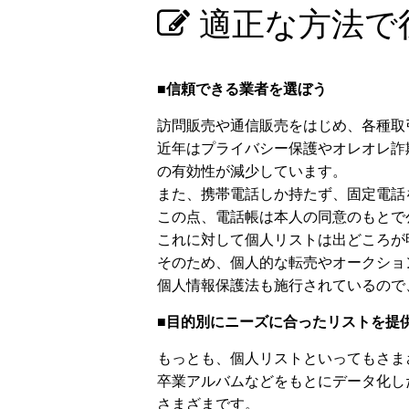
適正な方法で
■信頼できる業者を選ぼう
訪問販売や通信販売をはじめ、各種取
近年はプライバシー保護やオレオレ詐
の有効性が減少しています。
また、携帯電話しか持たず、固定電話
この点、電話帳は本人の同意のもとで
これに対して個人リストは出どころが
そのため、個人的な転売やオークショ
個人情報保護法も施行されているので
■目的別にニーズに合ったリストを提
もっとも、個人リストといってもさま
卒業アルバムなどをもとにデータ化し
さまざまです。