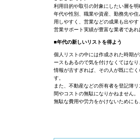
利用目的や取引の対象にしたい層を明
年代や性別、職業や資産、勤務先や住
用しやすく、営業などの成果も出やす
営業サポート実績が豊富な業者であれ
■年代の新しいリストを得よう
個人リストの中には作成された時期が
ースもあるので気を付けなくてはなり
情報が古すぎれば、その人が既に亡く
す。
また、不動産などの所有者を登記簿リ
間やコストの無駄になりかねません。
無駄な費用や労力をかけないためにも