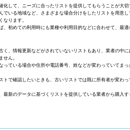
確化して、ニーズに合ったリストを提供してもらうことが大切
んでいる地域など、さまざまな場合分けをしたリストを用意し
くなります。
ば、初めての利用時にも業種や利用目的などに合わせて、最適
古く、情報更新などがされていないリストもあり、業者の中に
ません。
なっている場合や住所や電話番号、姓などが変わっていてまっ
ストで確認したいときも、古いリストでは既に所有者が変わっ
、最新のデータに基づくリストを提供している業者から購入す