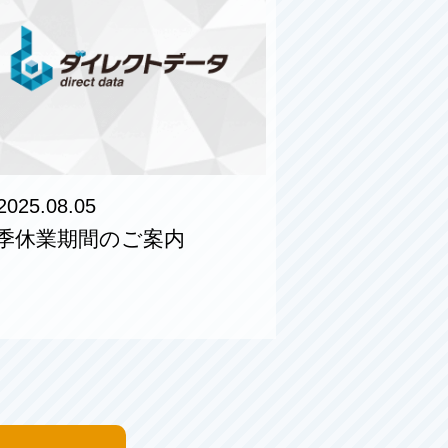
2025.08.05
季休業期間のご案内