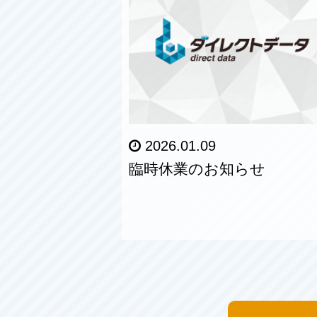
2026.01.09
臨時休業のお知らせ