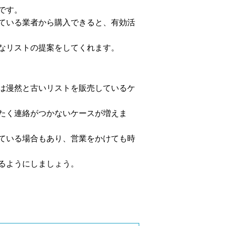
です。
ている業者から購入できると、有効活
なリストの提案をしてくれます。
は漫然と古いリストを販売しているケ
たく連絡がつかないケースが増えま
ている場合もあり、営業をかけても時
るようにしましょう。