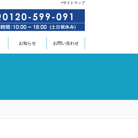
>
サイトマップ
お知らせ
お問い合わせ