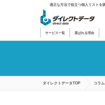
適正な方法で役立つ個人リストを
サービス一覧
選ばれる理由
ダイレクトデータTOP
コラム