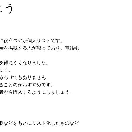
よう
に役立つのが個人リストです。
号を掲載する人が減っており、電話帳
を得にくくなりました。
ます。
るわけでもありません。
ることのがおすすめです。
者から購入するようにしましょう。
刺などをもとにリスト化したものなど