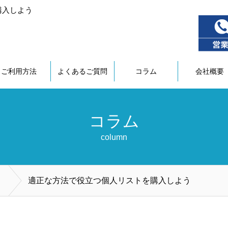
購入しよう
ご利用方法
よくあるご質問
コラム
会社概要
コラム
column
適正な方法で役立つ個人リストを購入しよう