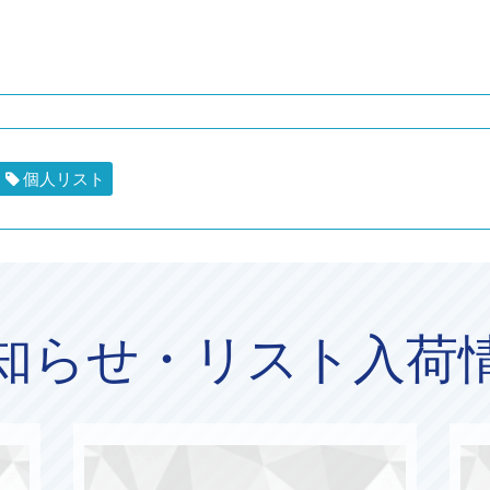
個人リスト
知らせ・リスト入荷