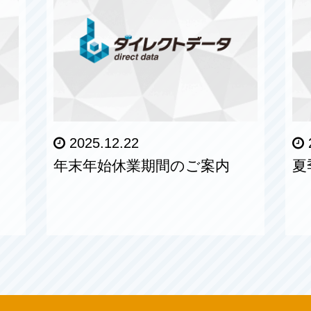
2025.12.22
年末年始休業期間のご案内
夏