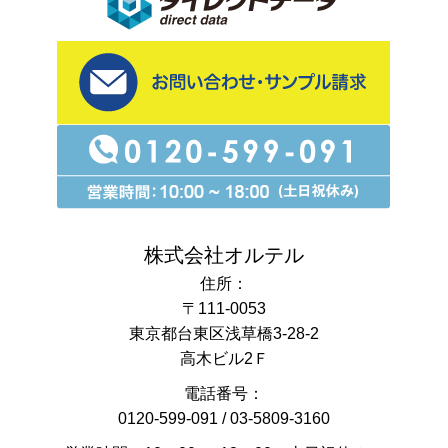
株式会社オルテル
住所：
〒111-0053
東京都台東区浅草橋3-28-2
高木ビル2Ｆ
電話番号：
0120-599-091
/
03-5809-3160