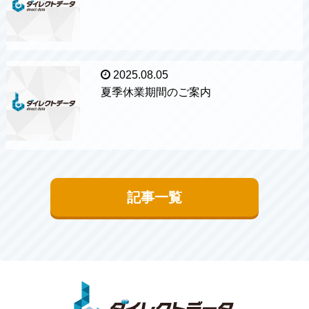
2025.08.05
夏季休業期間のご案内
記事一覧