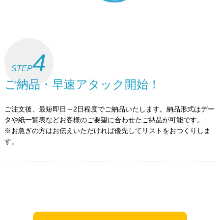
4
STEP
ご納品・早速アタック開始！
ご注文後、最短即日～2日程度でご納品いたします。納品形式はデー
タや紙一覧表などお客様のご要望に合わせたご納品が可能です。
※お急ぎの方はお伝えいただければ優先してリストをおつくりしま
す。