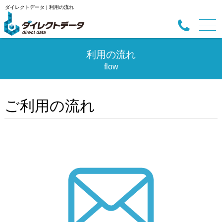
ダイレクトデータ | 利用の流れ
利用の流れ
flow
ご利用の流れ