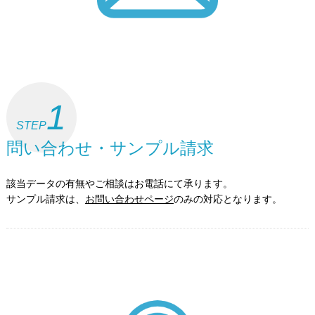
1
STEP
問い合わせ・サンプル請求
該当データの有無やご相談はお電話にて承ります。
サンプル請求は、
お問い合わせページ
のみの対応となります。