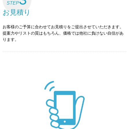
STEP
お見積り
お客様のご予算に合わせてお見積りをご提出させていただきます。
提案力やリストの質はもちろん、価格では他社に負けない自信があ
ります。