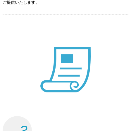
ご提供いたします。
3