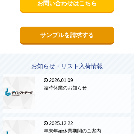
お問い合わせはこちら
サンプルを請求する
お知らせ・リスト入荷情報
2026.01.09
臨時休業のお知らせ
2025.12.22
年末年始休業期間のご案内