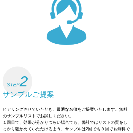
2
STEP
サンプルご提案
ヒアリングさせていただき、最適な名簿をご提案いたします。無料
のサンプルリストでお試しください。
１回目で、効果が分かりづらい場合でも、弊社ではリストの質をし
っかり確かめていただけるよう、サンプルは2回でも３回でも無料で