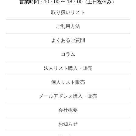
営業時間：10：00 〜 18：00（土日祝休み）
取り扱いリスト
ご利用方法
よくあるご質問
コラム
法人リスト購入・販売
個人リスト販売
メールアドレス購入・販売
会社概要
お知らせ