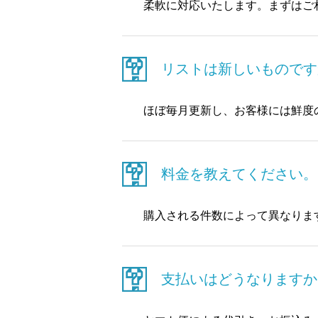
柔軟に対応いたします。まずはご
リストは新しいものです
ほぼ毎月更新し、お客様には鮮度
料金を教えてください。
購入される件数によって異なりま
支払いはどうなりますか