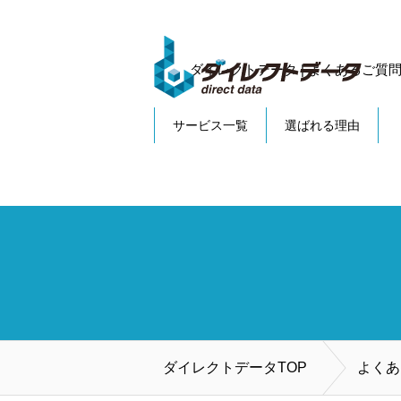
ダイレクトデータ | よくあるご質
サービス一覧
選ばれる理由
ダイレクトデータTOP
よくあ