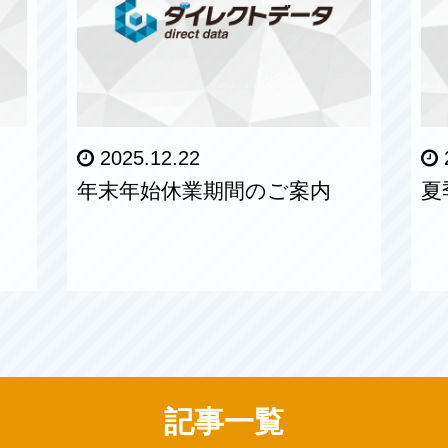
2025.12.22
年末年始休業期間のご案内
夏
記事一覧