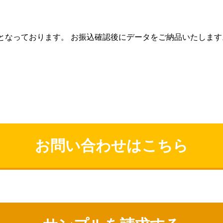
となっております。 お振込確認後にデータをご納品いたしま
お問い合わせはこちら