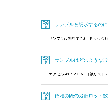
サンプルを請求するのに
サンプルは無料でご利用いただけ
サンプルはどのような形
エクセルやCSV+FAX（紙リス
依頼の際の最低ロット数