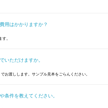
費用はかかりますか？
ます。
でいただけますか。
ト）でお渡しします。サンプル見本をごらんください。
や条件を教えてください。