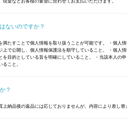
、現金などお客様の要望に合わせてお支払いただけます。
はないのですか？
を満たすことで個人情報を取り扱うことが可能です。 ・個人
ジ上で公開し、個人情報保護法を順守していること。 ・個人
とを目的としている旨を明確にしていること。 ・当該本人の
いること。
か？
質上納品後の返品には応じておりませんが、内容により差し替