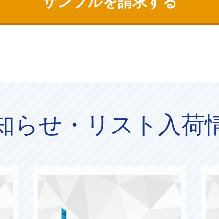
サンプルを請求する
知らせ・リスト入荷