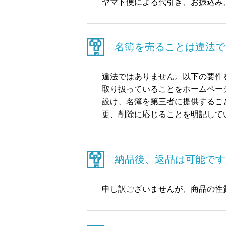
ヤマト便による代引き、お振込み
名簿を売ることは違法で
違法ではありません。以下の要件
取り扱っていることをホームペー
設け、名簿を第三者に提供するこ
更、削除に応じることを明記して
納品後、返品は可能です
申し訳ございませんが、商品の性