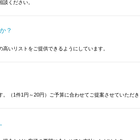
相談ください。
か？
の高いリストをご提供できるようにしています。
す。（1件1円～20円）ご予算に合わせてご提案させていただき
。