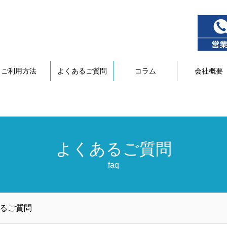
問
ご利用方法
よくあるご質問
コラム
会社概要
よくあるご質問
faq
るご質問