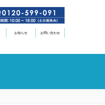
>
サイトマップ
お知らせ
お問い合わせ