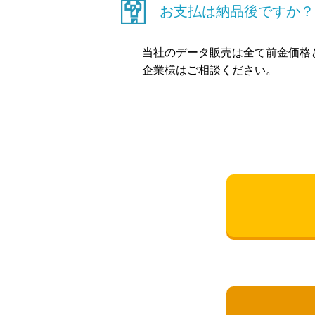
お支払は納品後ですか？
当社のデータ販売は全て前金価格
企業様はご相談ください。