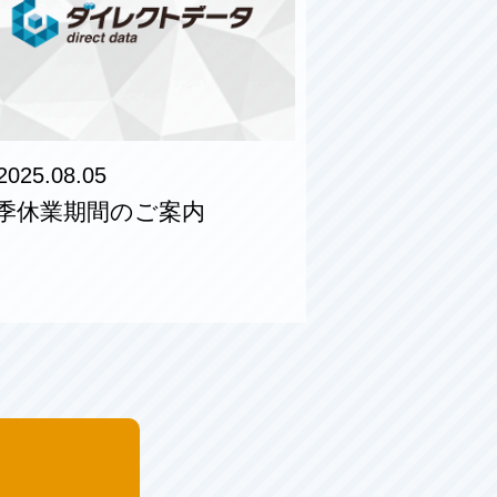
2025.08.05
季休業期間のご案内