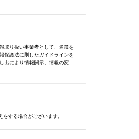
情報取り扱い事業者として、名簿を
情報保護法に則したガイドラインを
申し出により情報開示、情報の変
えをする場合がございます。