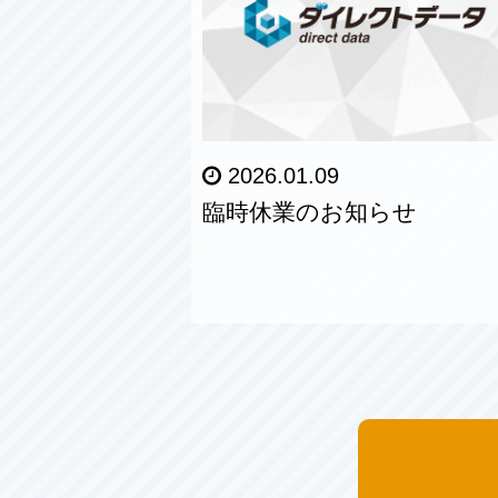
2026.01.09
臨時休業のお知らせ