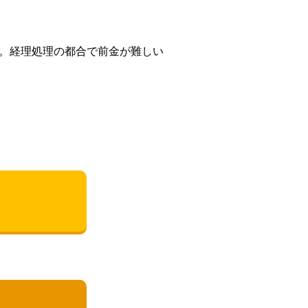
す。経理処理の都合で前金が難しい