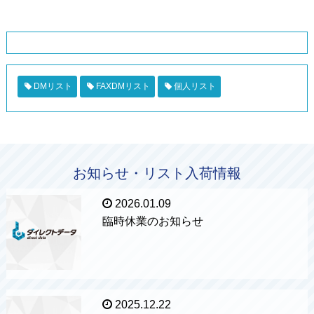
DMリスト
FAXDMリスト
個人リスト
お知らせ・リスト入荷情報
2026.01.09
臨時休業のお知らせ
2025.12.22