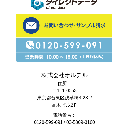
株式会社オルテル
住所：
〒111-0053
東京都台東区浅草橋3-28-2
高木ビル2Ｆ
電話番号：
0120-599-091
/
03-5809-3160