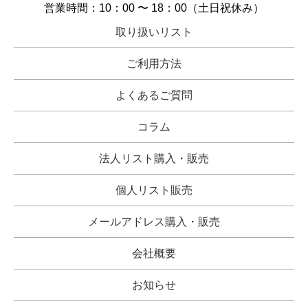
営業時間：10：00 〜 18：00（土日祝休み）
取り扱いリスト
ご利用方法
よくあるご質問
コラム
法人リスト購入・販売
個人リスト販売
メールアドレス購入・販売
会社概要
お知らせ