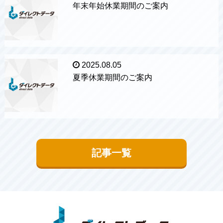
年末年始休業期間のご案内
2025.08.05
夏季休業期間のご案内
記事一覧