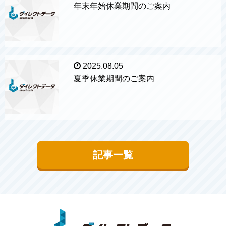
年末年始休業期間のご案内
2025.08.05
夏季休業期間のご案内
記事一覧