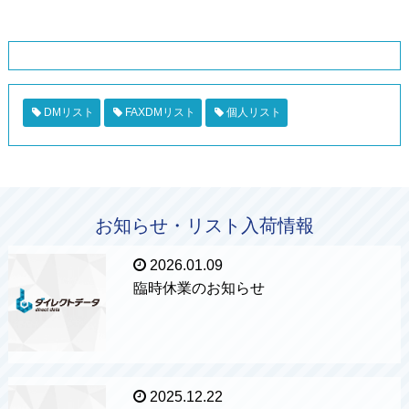
DMリスト
FAXDMリスト
個人リスト
お知らせ・リスト入荷情報
2026.01.09
臨時休業のお知らせ
2025.12.22