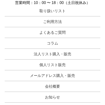
営業時間：10：00 〜 18：00（土日祝休み）
取り扱いリスト
ご利用方法
よくあるご質問
コラム
法人リスト購入・販売
個人リスト販売
メールアドレス購入・販売
会社概要
お知らせ