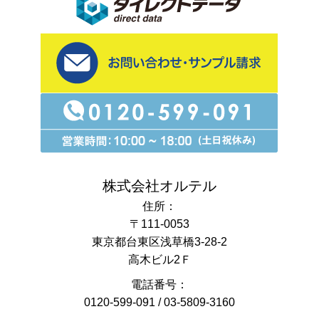
株式会社オルテル
住所：
〒111-0053
東京都台東区浅草橋3-28-2
高木ビル2Ｆ
電話番号：
0120-599-091
/
03-5809-3160